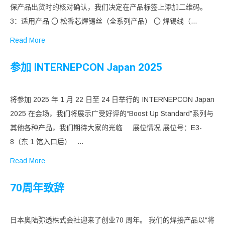
保产品出货时的核对确认，我们决定在产品标签上添加二维码。
3：适用产品 〇 松香芯焊锡丝（全系列产品） 〇 焊锡线（…
Read More
参加 INTERNEPCON Japan 2025
将参加 2025 年 1 月 22 日至 24 日举行的 INTERNEPCON Japan
2025 在会场，我们将展示广受好评的“Boost Up Standard”系列与
其他各种产品，我们期待大家的光临 展位情况 展位号：E3-
8（东 1 馆入口后） …
Read More
70周年致辞
日本奥陆弥透株式会社迎来了创业70 周年。 我们的焊接产品以“将