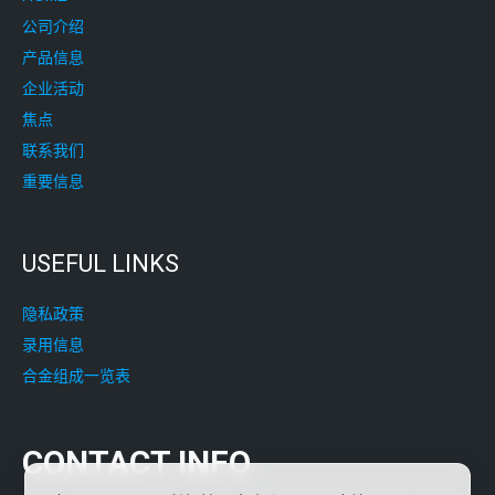
公司介绍
产品信息
企业活动
焦点
联系我们
重要信息
USEFUL LINKS
隐私政策
录用信息
合金组成一览表
CONTACT INFO