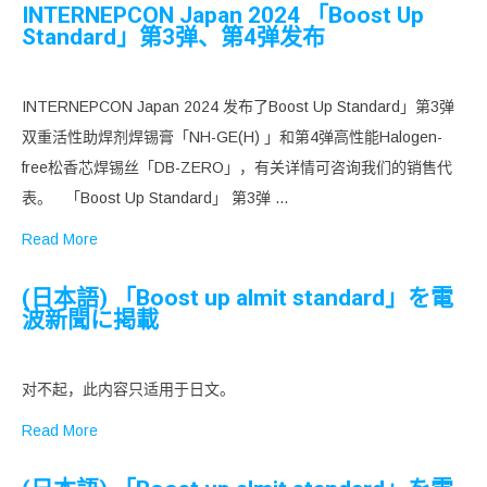
INTERNEPCON Japan 2024 「Boost Up
Standard」第3弹、第4弹发布
INTERNEPCON Japan 2024 发布了Boost Up Standard」第3弹
双重活性助焊剂焊锡膏「NH-GE(H) 」和第4弹高性能Halogen-
free松香芯焊锡丝「DB-ZERO」，有关详情可咨询我们的销售代
表。 「Boost Up Standard」 第3弹 …
Read More
(日本語) 「Boost up almit standard」を電
波新聞に掲載
对不起，此内容只适用于日文。
Read More